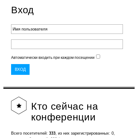
Вход
Автоматически входить при каждом посещении
Кто
сейчас на
конференции
Всего посетителей:
333
, из них зарегистрированных: 0,