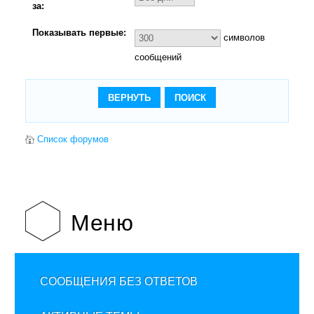
за:
Показывать первые:
символов
сообщений
Список форумов
Меню
СООБЩЕНИЯ БЕЗ ОТВЕТОВ