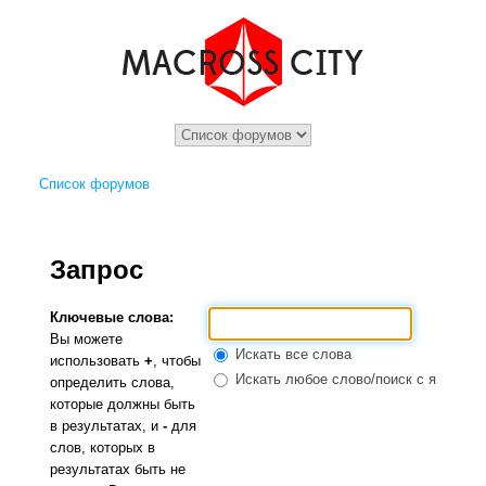
Список форумов
Запрос
Ключевые слова:
Вы можете
Искать все слова
использовать
+
, чтобы
Искать любое слово/поиск с языком 
определить слова,
которые должны быть
в результатах, и
-
для
слов, которых в
результатах быть не