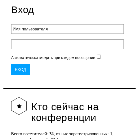
Вход
Автоматически входить при каждом посещении
Кто
сейчас на
конференции
Всего посетителей:
34
, из них зарегистрированных: 1,