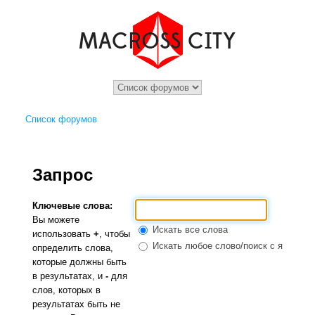
Список форумов
Запрос
Ключевые слова:
Вы можете
Искать все слова
использовать
+
, чтобы
Искать любое слово/поиск с языком 
определить слова,
которые должны быть
в результатах, и
-
для
слов, которых в
результатах быть не