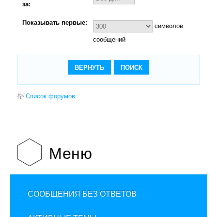
за:
Показывать первые:
символов
сообщений
Список форумов
Меню
СООБЩЕНИЯ БЕЗ ОТВЕТОВ