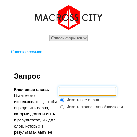
Список форумов
Запрос
Ключевые слова:
Вы можете
Искать все слова
использовать
+
, чтобы
Искать любое слово/поиск с языком 
определить слова,
которые должны быть
в результатах, и
-
для
слов, которых в
результатах быть не