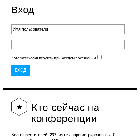
Вход
Автоматически входить при каждом посещении
Кто
сейчас на
конференции
Всего посетителей:
237
, из них зарегистрированных: 0,