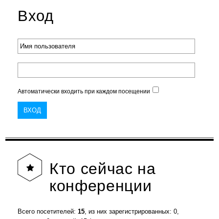
Вход
Автоматически входить при каждом посещении
Кто
сейчас на
конференции
Всего посетителей:
15
, из них зарегистрированных: 0,