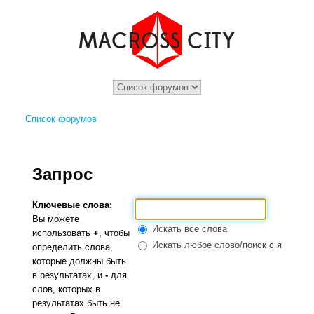
Список форумов
Запрос
Ключевые слова:
Вы можете
Искать все слова
использовать
+
, чтобы
Искать любое слово/поиск с языком 
определить слова,
которые должны быть
в результатах, и
-
для
слов, которых в
результатах быть не