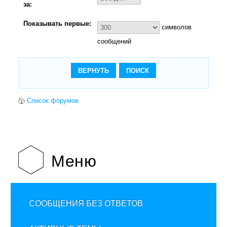
за:
Показывать первые:
символов
сообщений
Список форумов
Меню
СООБЩЕНИЯ БЕЗ ОТВЕТОВ