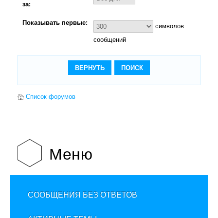
за:
Показывать первые:
символов
сообщений
Список форумов
Меню
СООБЩЕНИЯ БЕЗ ОТВЕТОВ