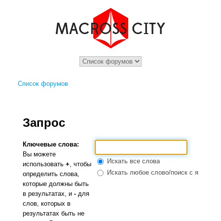
Список форумов
Запрос
Ключевые слова:
Вы можете
Искать все слова
использовать
+
, чтобы
Искать любое слово/поиск с языком 
определить слова,
которые должны быть
в результатах, и
-
для
слов, которых в
результатах быть не