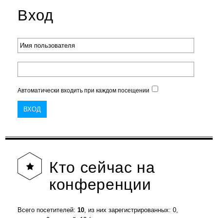
Вход
Автоматически входить при каждом посещении
Кто
сейчас на
конференции
Всего посетителей:
10
, из них зарегистрированных: 0,