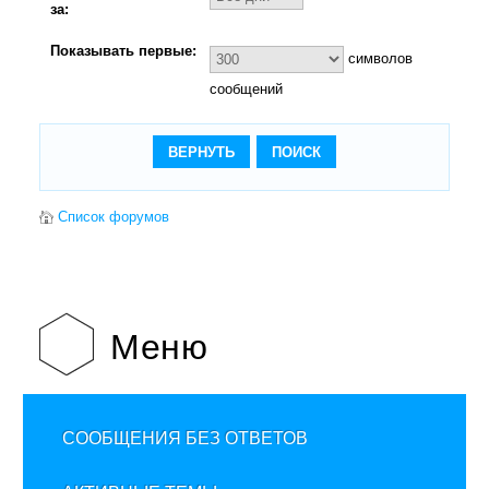
за:
Показывать первые:
символов
сообщений
Список форумов
Меню
СООБЩЕНИЯ БЕЗ ОТВЕТОВ