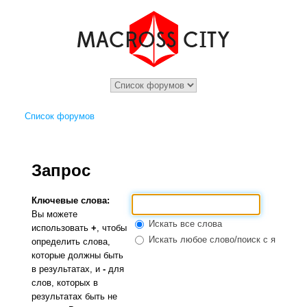
Список форумов
Запрос
Ключевые слова:
Вы можете
Искать все слова
использовать
+
, чтобы
Искать любое слово/поиск с языком 
определить слова,
которые должны быть
в результатах, и
-
для
слов, которых в
результатах быть не