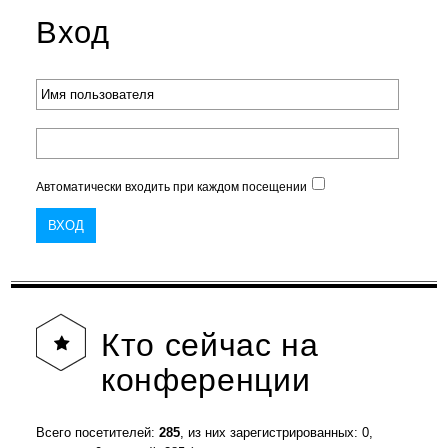
Вход
Автоматически входить при каждом посещении
Кто
сейчас на
конференции
Всего посетителей:
285
, из них зарегистрированных: 0,