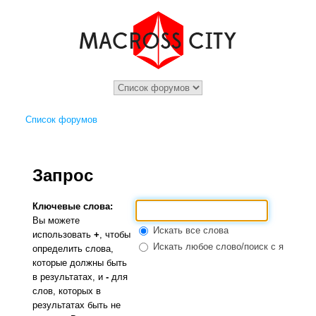
Список форумов
Запрос
Ключевые слова:
Вы можете
Искать все слова
использовать
+
, чтобы
Искать любое слово/поиск с языком 
определить слова,
которые должны быть
в результатах, и
-
для
слов, которых в
результатах быть не