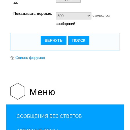
за:
Показывать первые:
символов
сообщений
Список форумов
Меню
СООБЩЕНИЯ БЕЗ ОТВЕТОВ