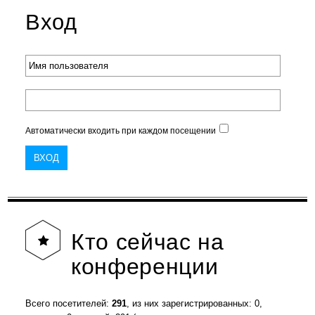
Вход
Автоматически входить при каждом посещении
Кто
сейчас на
конференции
Всего посетителей:
291
, из них зарегистрированных: 0,