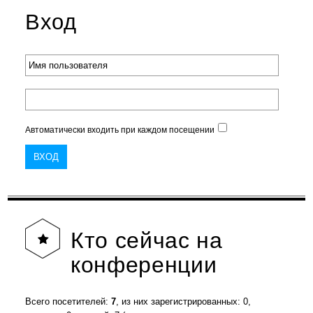
Вход
Автоматически входить при каждом посещении
Кто
сейчас на
конференции
Всего посетителей:
7
, из них зарегистрированных: 0,