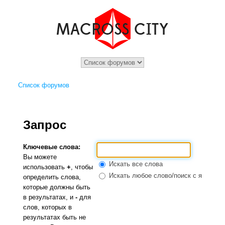
Список форумов
Запрос
Ключевые слова:
Вы можете
Искать все слова
использовать
+
, чтобы
Искать любое слово/поиск с языком 
определить слова,
которые должны быть
в результатах, и
-
для
слов, которых в
результатах быть не