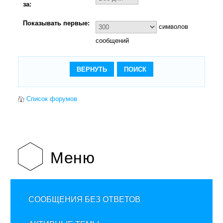
за:
Показывать первые:
символов
сообщений
Список форумов
Меню
СООБЩЕНИЯ БЕЗ ОТВЕТОВ