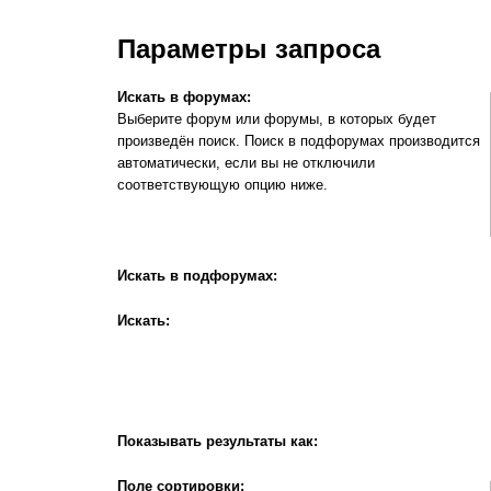
Параметры запроса
Искать в форумах:
Выберите форум или форумы, в которых будет
произведён поиск. Поиск в подфорумах производится
автоматически, если вы не отключили
соответствующую опцию ниже.
Искать в подфорумах:
Искать:
Показывать результаты как:
Поле сортировки: