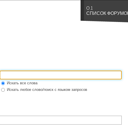
0.1
СПИСОК ФОРУМО
Искать все слова
Искать любое слово/поиск с языком запросов