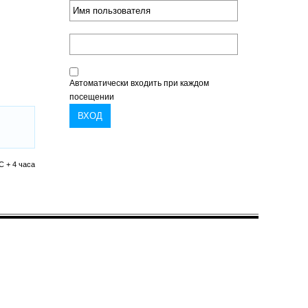
Автоматически входить при каждом
посещении
C + 4 часа