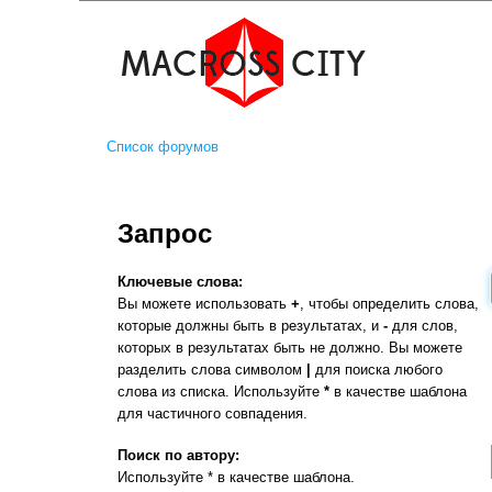
Список форумов
Запрос
Ключевые слова:
Вы можете использовать
+
, чтобы определить слова,
которые должны быть в результатах, и
-
для слов,
которых в результатах быть не должно. Вы можете
разделить слова символом
|
для поиска любого
слова из списка. Используйте
*
в качестве шаблона
для частичного совпадения.
Поиск по автору:
Используйте * в качестве шаблона.