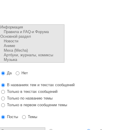
Да
Нет
В названиях тем и текстах сообщений
Только в текстах сообщений
Только по названию темы
Только в первом сообщении темы
Посты
Темы