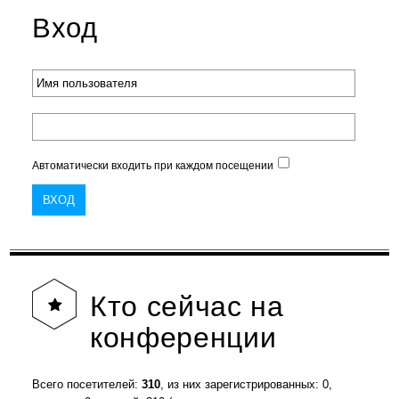
Вход
Автоматически входить при каждом посещении
Кто
сейчас на
конференции
Всего посетителей:
310
, из них зарегистрированных: 0,