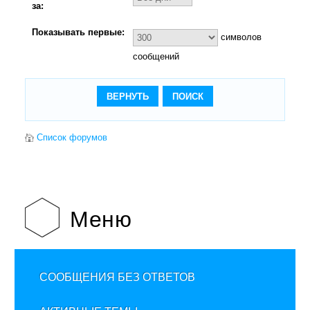
за:
Показывать первые:
символов
сообщений
Список форумов
Меню
СООБЩЕНИЯ БЕЗ ОТВЕТОВ