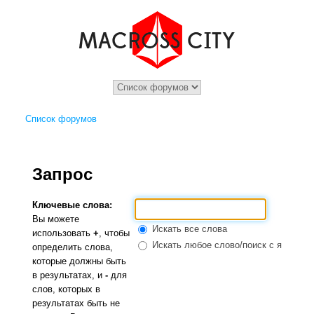
Список форумов
Запрос
Ключевые слова:
Вы можете
Искать все слова
использовать
+
, чтобы
Искать любое слово/поиск с языком 
определить слова,
которые должны быть
в результатах, и
-
для
слов, которых в
результатах быть не