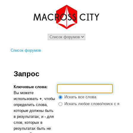
Список форумов
Запрос
Ключевые слова:
Вы можете
Искать все слова
использовать
+
, чтобы
Искать любое слово/поиск с языком 
определить слова,
которые должны быть
в результатах, и
-
для
слов, которых в
результатах быть не