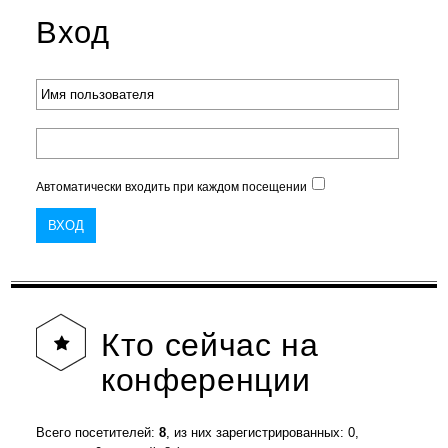
Вход
Автоматически входить при каждом посещении
Кто
сейчас на
конференции
Всего посетителей:
8
, из них зарегистрированных: 0,