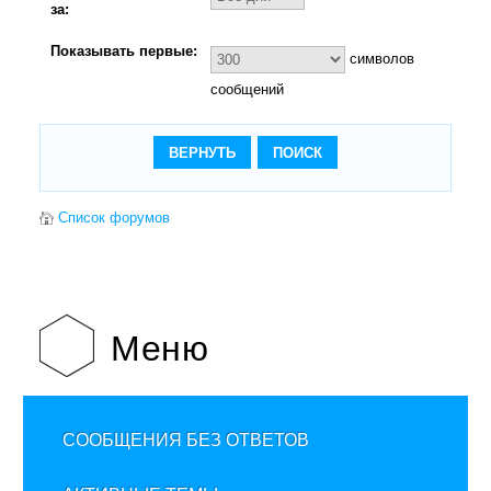
за:
Показывать первые:
символов
сообщений
Список форумов
Меню
СООБЩЕНИЯ БЕЗ ОТВЕТОВ