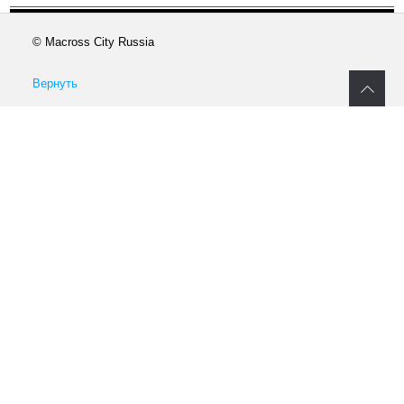
© Macross City Russia
Вернуть