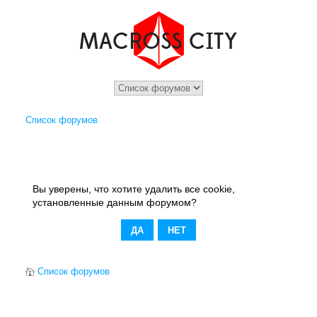
Список форумов
Вы уверены, что хотите удалить все cookie,
установленные данным форумом?
Список форумов