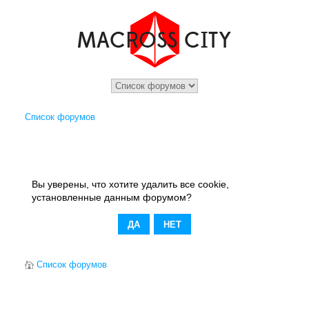
Список форумов
Вы уверены, что хотите удалить все cookie,
установленные данным форумом?
Список форумов