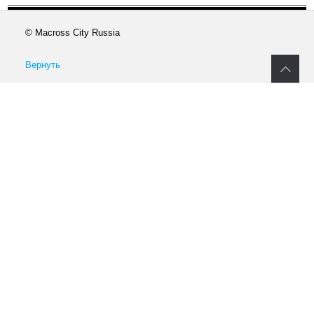
© Macross City Russia
Вернуть