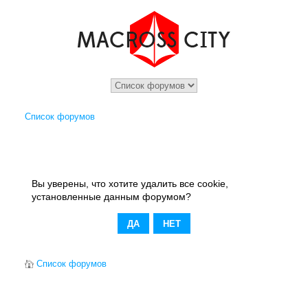
Список форумов
Вы уверены, что хотите удалить все cookie,
установленные данным форумом?
Список форумов