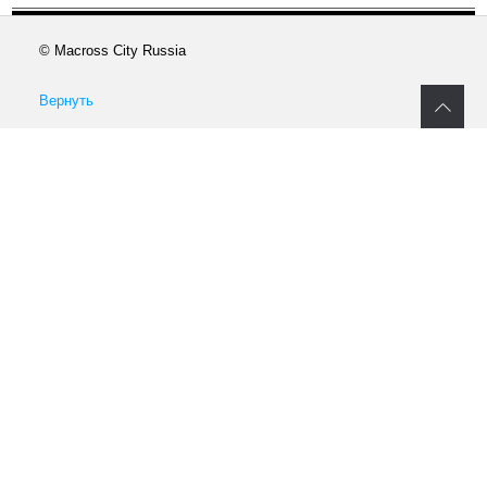
© Macross City Russia
Вернуть