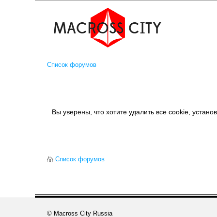
Список форумов
Вы уверены, что хотите удалить все cookie, уста
Список форумов
© Macross City Russia