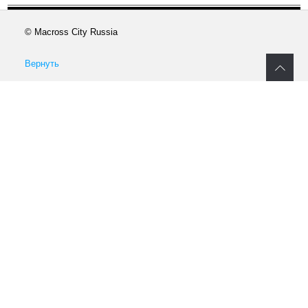
© Macross City Russia
Вернуть