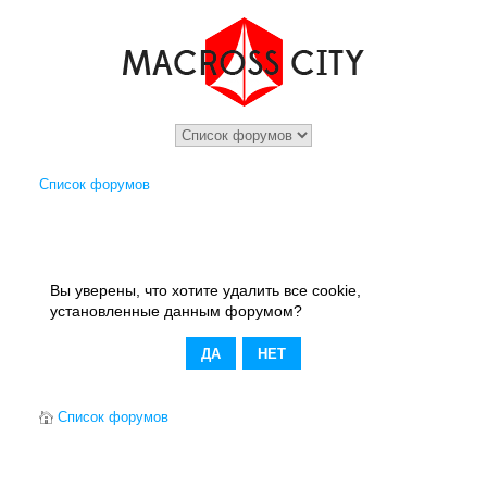
Список форумов
Вы уверены, что хотите удалить все cookie,
установленные данным форумом?
Список форумов