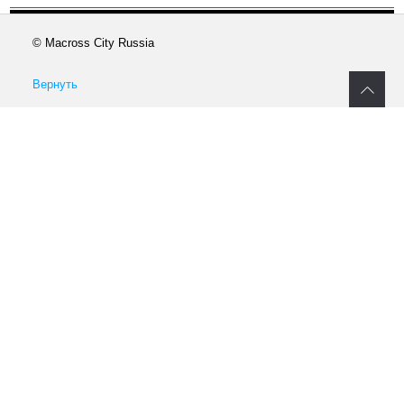
© Macross City Russia
Вернуть