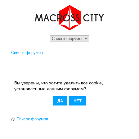
Список форумов
Вы уверены, что хотите удалить все cookie,
установленные данным форумом?
Список форумов