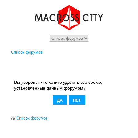
Список форумов
Вы уверены, что хотите удалить все cookie,
установленные данным форумом?
Список форумов