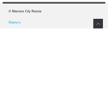
© Macross City Russia
Вернуть