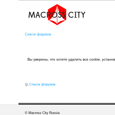
Список форумов
Вы уверены, что хотите удалить все cookie, уста
Список форумов
© Macross City Russia