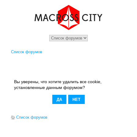
Список форумов
Вы уверены, что хотите удалить все cookie,
установленные данным форумом?
Список форумов