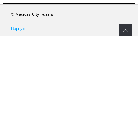
© Macross City Russia
Вернуть