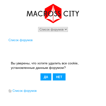
Список форумов
Вы уверены, что хотите удалить все cookie,
установленные данным форумом?
Список форумов