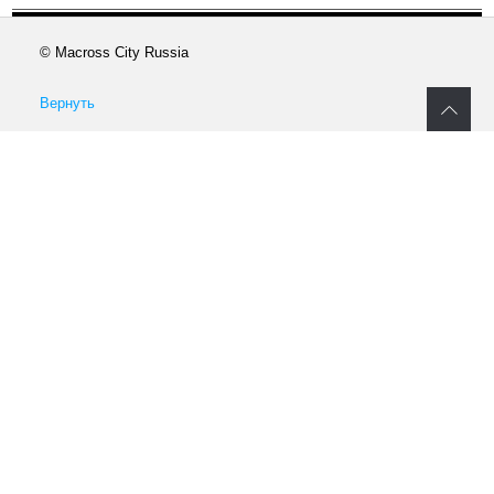
© Macross City Russia
Вернуть