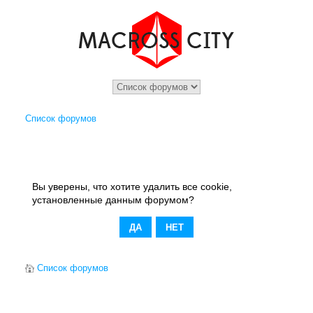
Список форумов
Вы уверены, что хотите удалить все cookie,
установленные данным форумом?
Список форумов