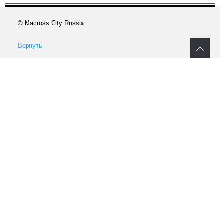
© Macross City Russia
Вернуть