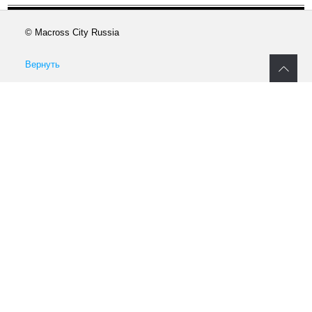
© Macross City Russia
Вернуть