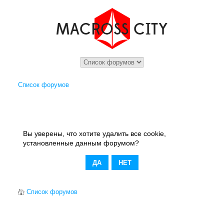
Список форумов
Вы уверены, что хотите удалить все cookie,
установленные данным форумом?
Список форумов