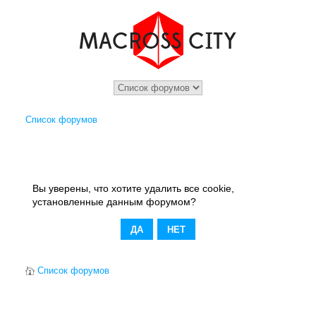
Список форумов
Вы уверены, что хотите удалить все cookie,
установленные данным форумом?
Список форумов