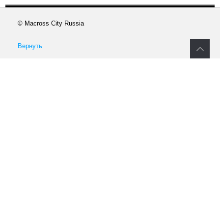
© Macross City Russia
Вернуть