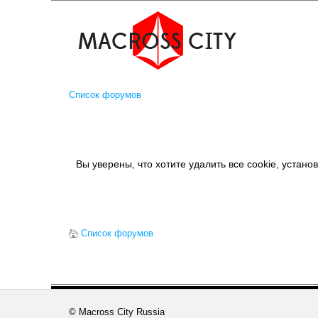
Список форумов
Вы уверены, что хотите удалить все cookie, уста
Список форумов
© Macross City Russia