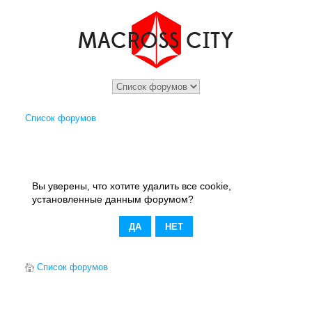
Список форумов
Вы уверены, что хотите удалить все cookie,
установленные данным форумом?
Список форумов