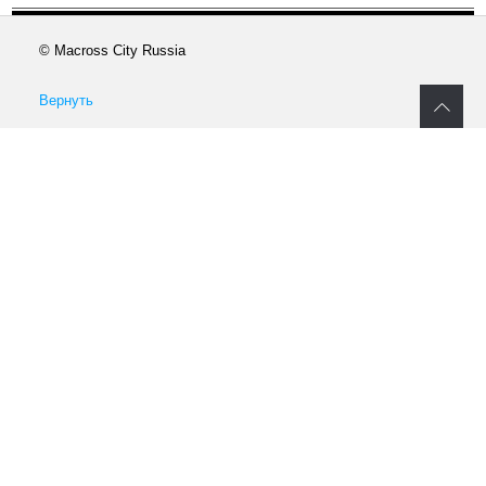
© Macross City Russia
Вернуть