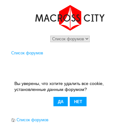
Список форумов
Вы уверены, что хотите удалить все cookie,
установленные данным форумом?
Список форумов