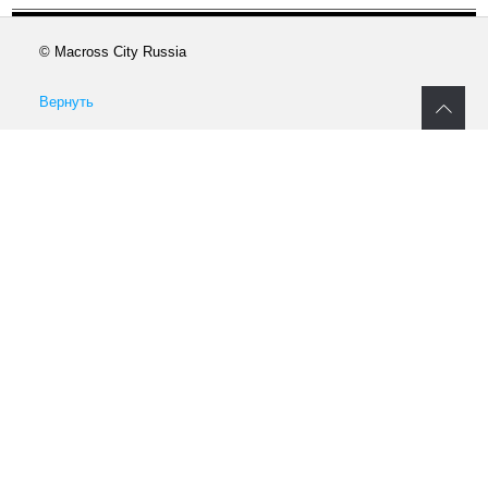
© Macross City Russia
Вернуть