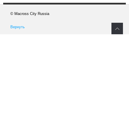
© Macross City Russia
Вернуть