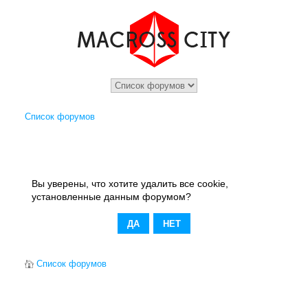
Список форумов
Вы уверены, что хотите удалить все cookie,
установленные данным форумом?
Список форумов