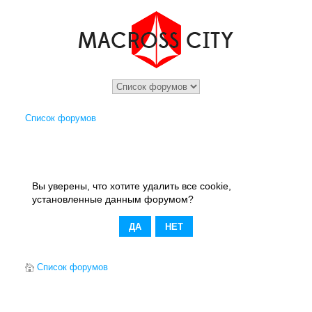
Список форумов
Вы уверены, что хотите удалить все cookie,
установленные данным форумом?
Список форумов