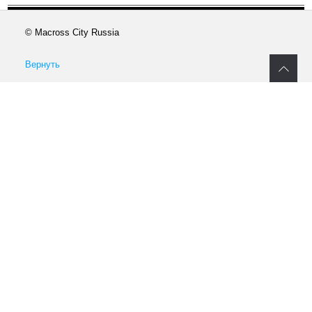
© Macross City Russia
Вернуть