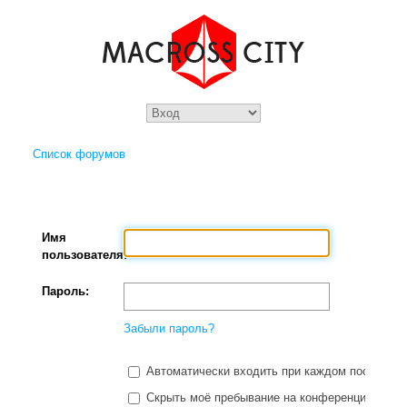
Список форумов
Имя
пользователя:
Пароль:
Забыли пароль?
Автоматически входить при каждом посещени
Скрыть моё пребывание на конференции в этот