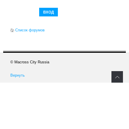
Список форумов
© Macross City Russia
Вернуть