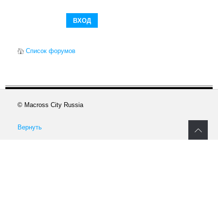
Список форумов
© Macross City Russia
Вернуть