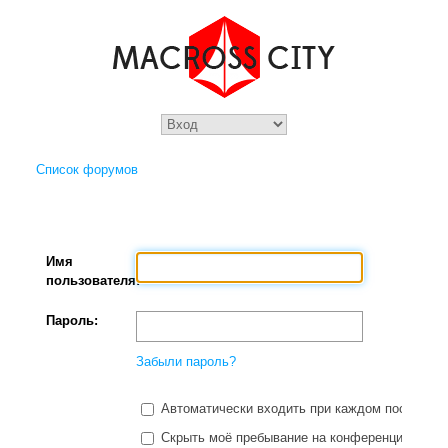
Список форумов
Имя
пользователя:
Пароль:
Забыли пароль?
Автоматически входить при каждом посещени
Скрыть моё пребывание на конференции в этот