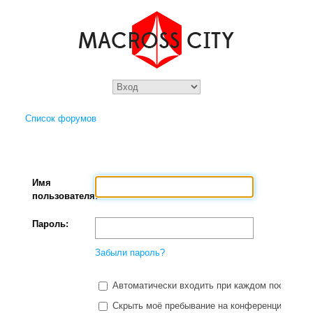
Список форумов
Имя
пользователя:
Пароль:
Забыли пароль?
Автоматически входить при каждом посещени
Скрыть моё пребывание на конференции в этот