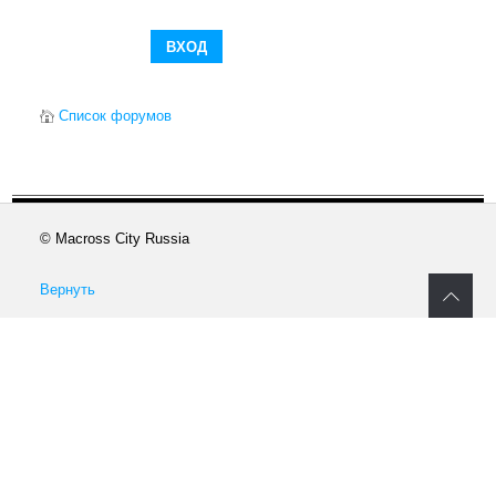
Список форумов
© Macross City Russia
Вернуть