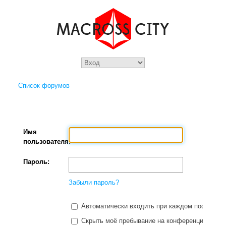
Список форумов
Имя
пользователя:
Пароль:
Забыли пароль?
Автоматически входить при каждом посещени
Скрыть моё пребывание на конференции в этот