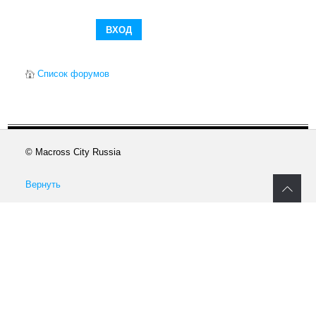
Список форумов
© Macross City Russia
Вернуть