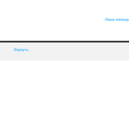
Наша команд
Вернуть