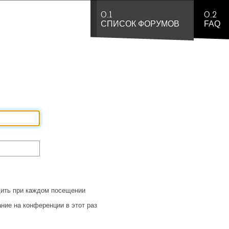
0.1
0.2
СПИСОК ФОРУМОВ
FAQ
ить при каждом посещении
ние на конференции в этот раз