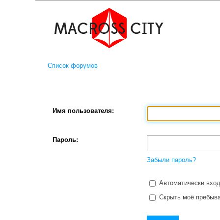
Список форумов
Имя пользователя:
Пароль:
Забыли пароль?
Автоматически вход
Скрыть моё пребыва