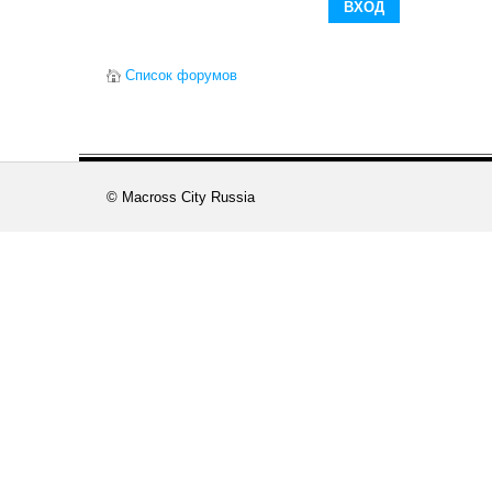
Список форумов
© Macross City Russia