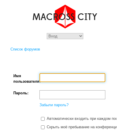
Список форумов
Имя
пользователя:
Пароль:
Забыли пароль?
Автоматически входить при каждом посещени
Скрыть моё пребывание на конференции в этот