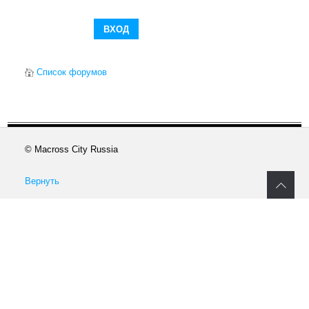
Список форумов
© Macross City Russia
Вернуть