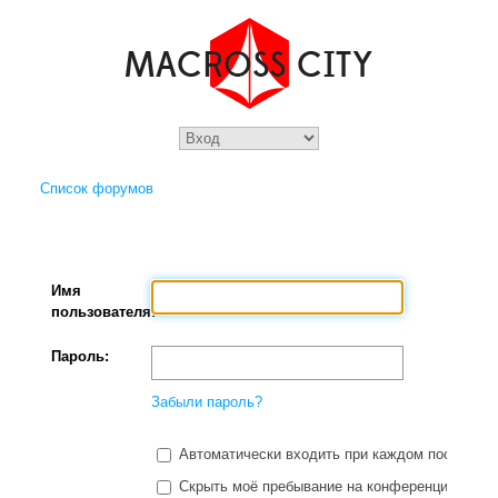
Список форумов
Имя
пользователя:
Пароль:
Забыли пароль?
Автоматически входить при каждом посещени
Скрыть моё пребывание на конференции в этот