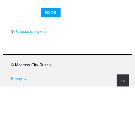
Список форумов
© Macross City Russia
Вернуть