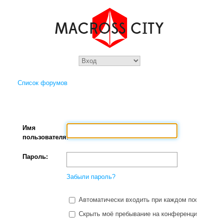
Список форумов
Имя
пользователя:
Пароль:
Забыли пароль?
Автоматически входить при каждом посещени
Скрыть моё пребывание на конференции в этот