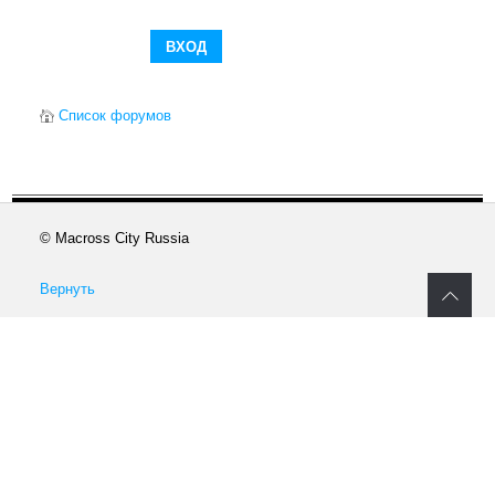
Список форумов
© Macross City Russia
Вернуть