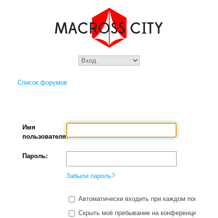
Список форумов
Имя
пользователя:
Пароль:
Забыли пароль?
Автоматически входить при каждом посещени
Скрыть моё пребывание на конференции в этот