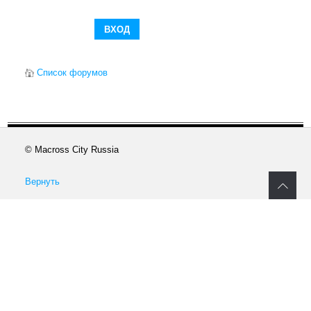
Список форумов
© Macross City Russia
Вернуть