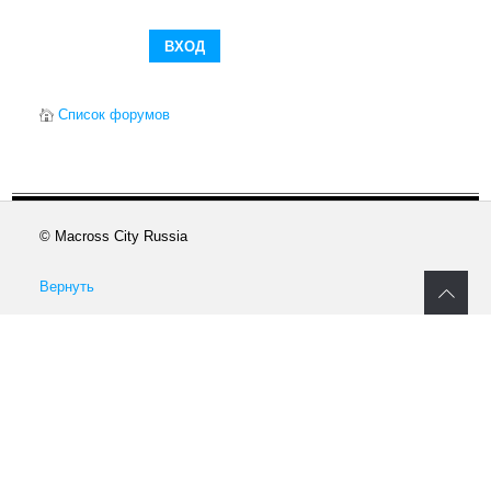
Список форумов
© Macross City Russia
Вернуть