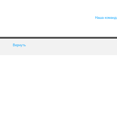
Наша команд
Вернуть