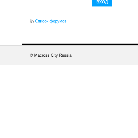
Список форумов
© Macross City Russia