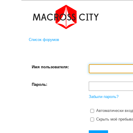
Список форумов
Имя пользователя:
Пароль:
Забыли пароль?
Автоматически вход
Скрыть моё пребыва