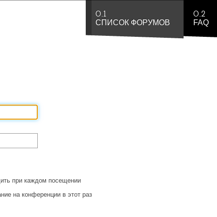
0.1
0.2
СПИСОК ФОРУМОВ
FAQ
ить при каждом посещении
ние на конференции в этот раз