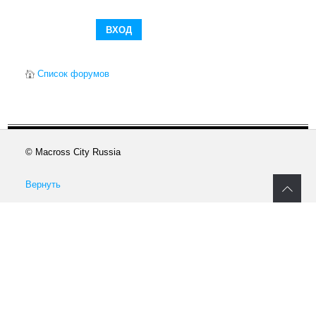
Список форумов
© Macross City Russia
Вернуть