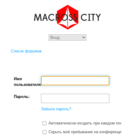
Список форумов
Имя
пользователя:
Пароль:
Забыли пароль?
Автоматически входить при каждом посещени
Скрыть моё пребывание на конференции в этот