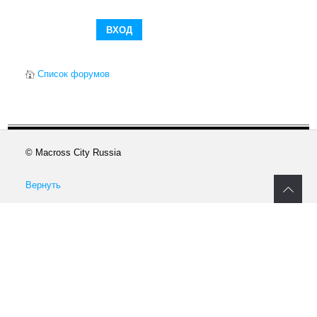
Список форумов
© Macross City Russia
Вернуть