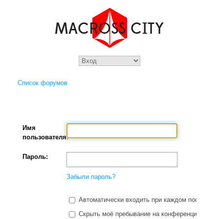
Список форумов
Имя
пользователя:
Пароль:
Забыли пароль?
Автоматически входить при каждом посещени
Скрыть моё пребывание на конференции в этот