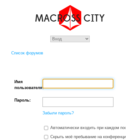
Список форумов
Имя
пользователя:
Пароль:
Забыли пароль?
Автоматически входить при каждом посещени
Скрыть моё пребывание на конференции в этот