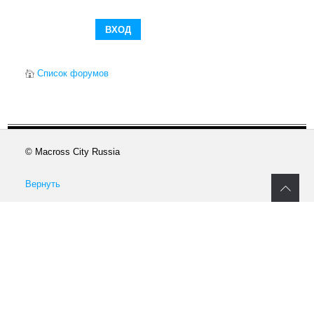
Список форумов
© Macross City Russia
Вернуть