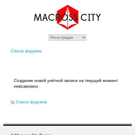
Список форумов
Создание новой учётной записи на текущий момент
невозможно.
Список форумов