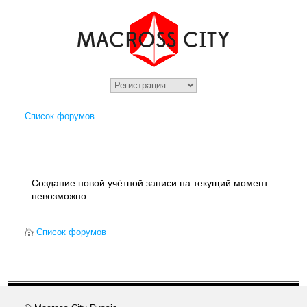
Список форумов
Создание новой учётной записи на текущий момент
невозможно.
Список форумов