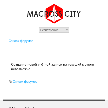
Список форумов
Создание новой учётной записи на текущий момент
невозможно.
Список форумов