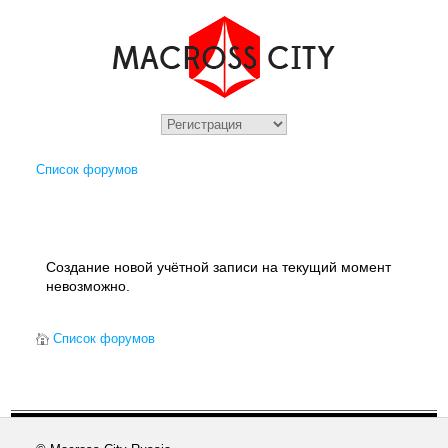
Список форумов
Создание новой учётной записи на текущий момент
невозможно.
Список форумов