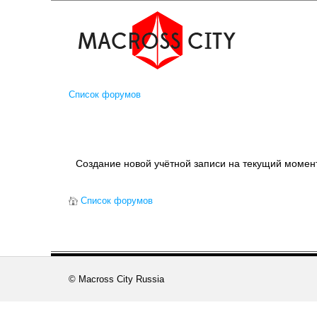
Список форумов
Создание новой учётной записи на текущий момен
Список форумов
© Macross City Russia