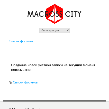
Список форумов
Создание новой учётной записи на текущий момент
невозможно.
Список форумов