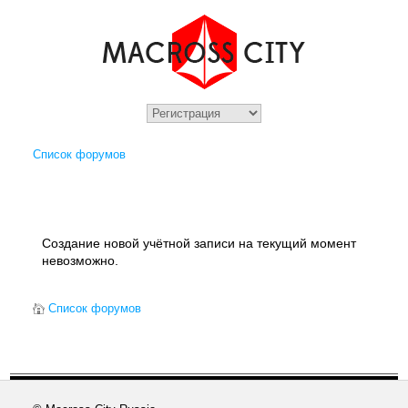
Список форумов
Создание новой учётной записи на текущий момент
невозможно.
Список форумов